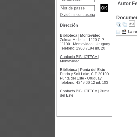
Autor Fe
Olvidé mi contraseña
Document
Dirección
La re
Biblioteca | Montevideo
Zelmar Michelini 1220 C.P
11100 - Montevideo - Uruguay
Teléfono: 2900 7194 int. 20
Contacto BIBLIOTECA |
Montevideo
Biblioteca | Punta del Este
Prado y Salt Lake, C.P 20100
Punta del Este - Uruguay
Teléfono: 4249 66 12 int. 103
Contacto BIBLIOTECA | Punta
del Este