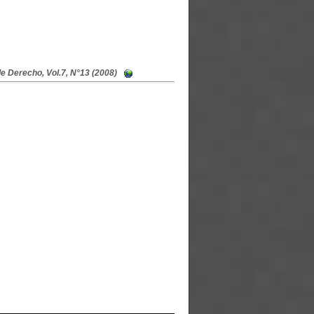
e Derecho, Vol.7, N°13 (2008)