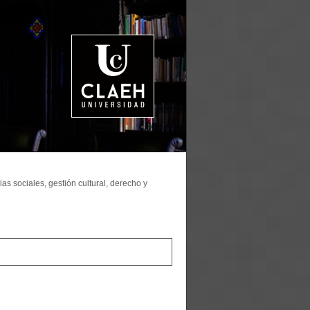
as sociales, gestión cultural, derecho y