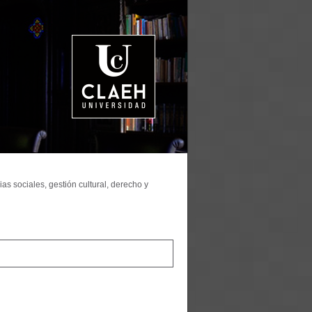
as sociales, gestión cultural, derecho y