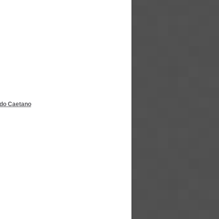
do Caetano