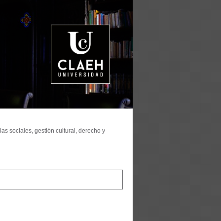
as sociales, gestión cultural, derecho y