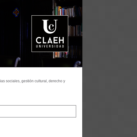
as sociales, gestión cultural, derecho y