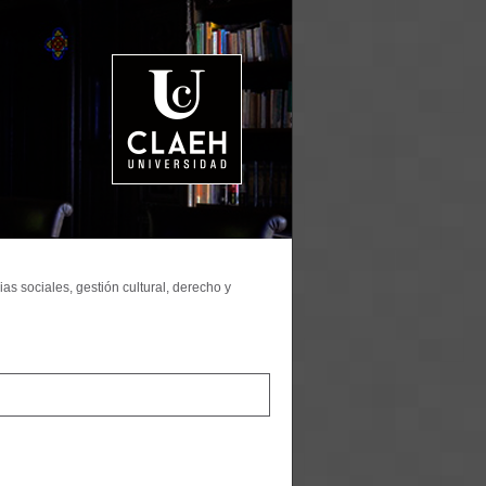
as sociales, gestión cultural, derecho y