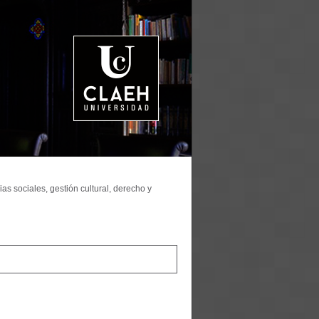
as sociales, gestión cultural, derecho y