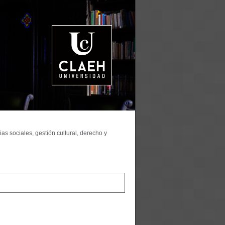
as sociales, gestión cultural, derecho y