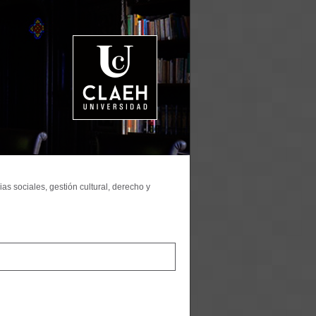
as sociales, gestión cultural, derecho y