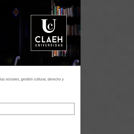
as sociales, gestión cultural, derecho y