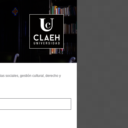
as sociales, gestión cultural, derecho y