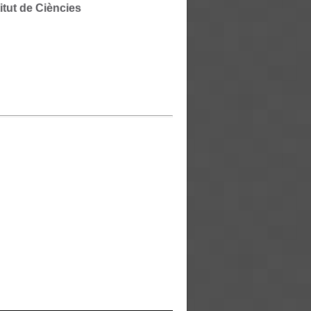
itut de Ciències