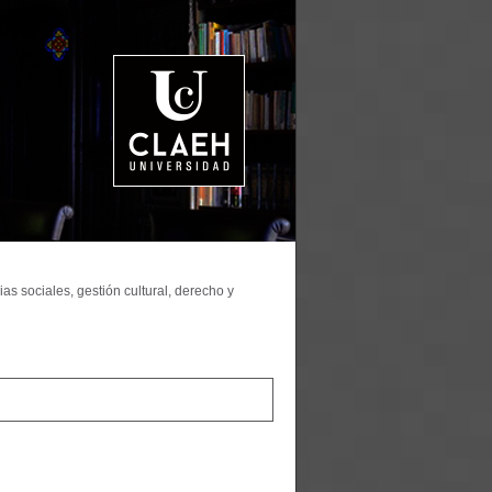
as sociales, gestión cultural, derecho y