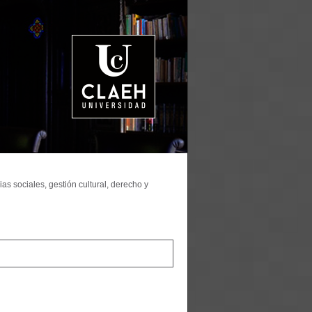
as sociales, gestión cultural, derecho y