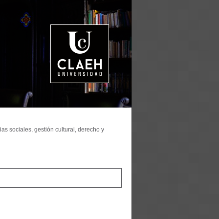
as sociales, gestión cultural, derecho y