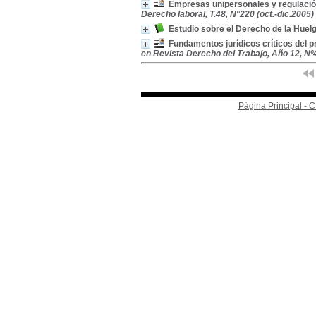
Empresas unipersonales y regulación
Derecho laboral, T.48, N°220 (oct.-dic.2005)
Estudio sobre el Derecho de la Huel
Fundamentos jurídicos críticos del p
en Revista Derecho del Trabajo, Año 12, Nº44
Página Principal -