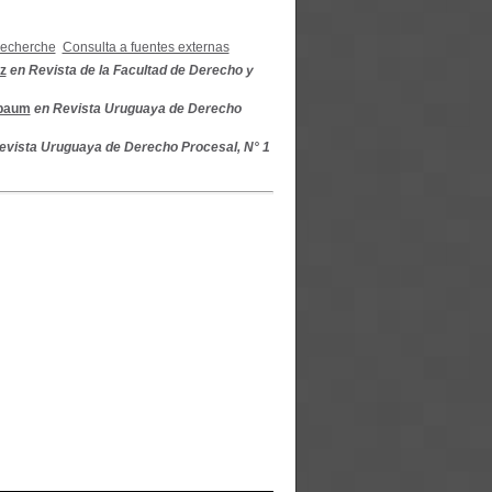
recherche
Consulta a fuentes externas
z
en Revista de la Facultad de Derecho y
lbaum
en Revista Uruguaya de Derecho
evista Uruguaya de Derecho Procesal, N° 1