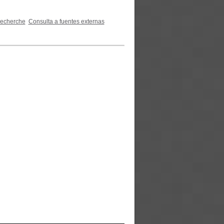
recherche
Consulta a fuentes externas