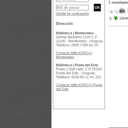
1 resultad
Olvidé mi contraseña
Lími
Dirección
Biblioteca | Montevideo
Zelmar Michelini 1220 C.P
11100 - Montevideo - Uruguay
Teléfono: 2900 7194 int. 20
Contacto BIBLIOTECA |
Montevideo
Biblioteca | Punta del Este
Prado y Salt Lake, C.P 20100
Punta del Este - Uruguay
Teléfono: 4249 66 12 int. 103
Contacto BIBLIOTECA | Punta
del Este