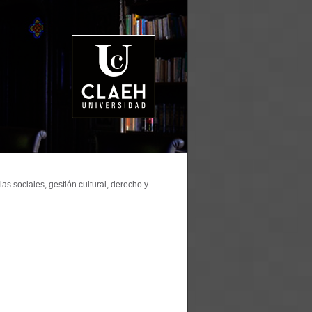
as sociales, gestión cultural, derecho y