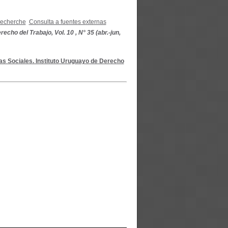
recherche
Consulta a fuentes externas
echo del Trabajo, Vol. 10 , N° 35 (abr.-jun,
as Sociales. Instituto Uruguayo de Derecho