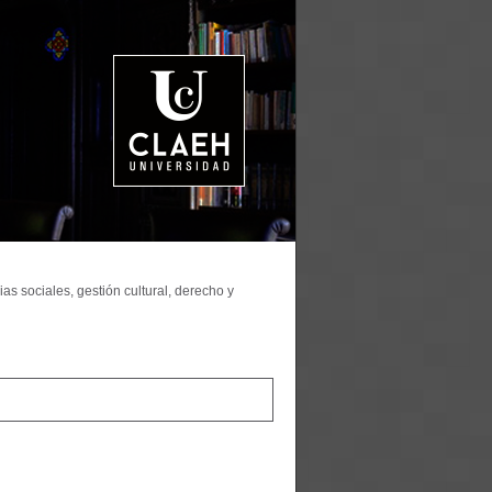
as sociales, gestión cultural, derecho y