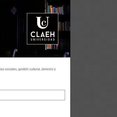
as sociales, gestión cultural, derecho y