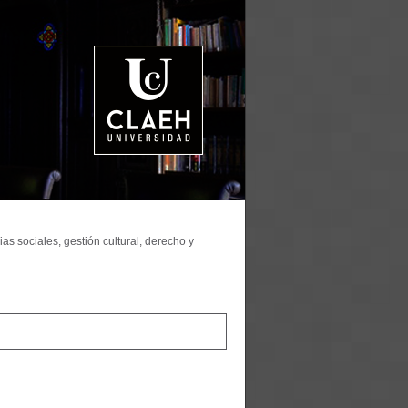
as sociales, gestión cultural, derecho y