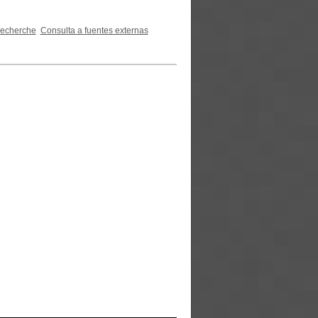
recherche
Consulta a fuentes externas