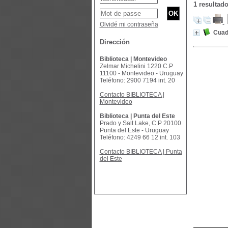
1 resultad
Olvidé mi contraseña
Cuad
Dirección
Biblioteca | Montevideo
Zelmar Michelini 1220 C.P
11100 - Montevideo - Uruguay
Teléfono: 2900 7194 int. 20
Contacto BIBLIOTECA |
Montevideo
Biblioteca | Punta del Este
Prado y Salt Lake, C.P 20100
Punta del Este - Uruguay
Teléfono: 4249 66 12 int. 103
Contacto BIBLIOTECA | Punta
del Este