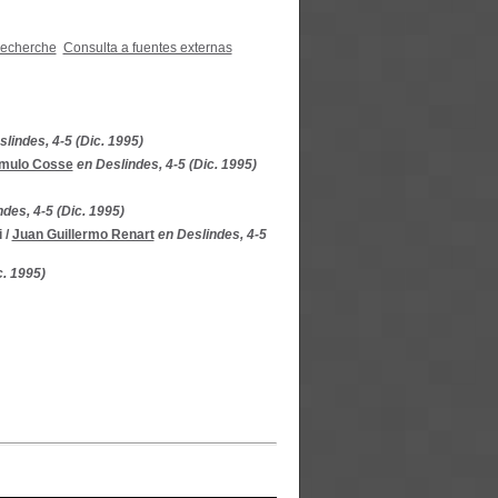
recherche
Consulta a fuentes externas
slindes, 4-5 (Dic. 1995)
mulo Cosse
en Deslindes, 4-5 (Dic. 1995)
des, 4-5 (Dic. 1995)
i
/
Juan Guillermo Renart
en Deslindes, 4-5
c. 1995)