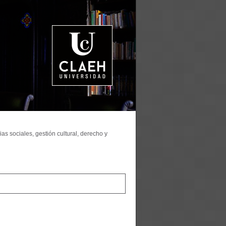
as sociales, gestión cultural, derecho y