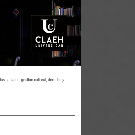
as sociales, gestión cultural, derecho y