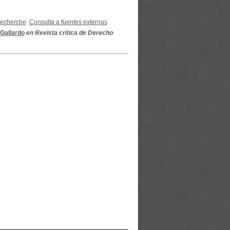
recherche
Consulta a fuentes externas
Gallardo
en Revista crítica de Derecho