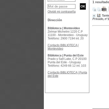
1 resultad
Olvidé mi contraseña
Tante
Privado, n°
Dirección
Biblioteca | Montevideo
Zelmar Michelini 1220 C.P
11100 - Montevideo - Uruguay
Teléfono: 2900 7194 int. 20
Contacto BIBLIOTECA |
Montevideo
Biblioteca | Punta del Este
Prado y Salt Lake, C.P 20100
Punta del Este - Uruguay
Teléfono: 4249 66 12 int. 103
Contacto BIBLIOTECA | Punta
del Este