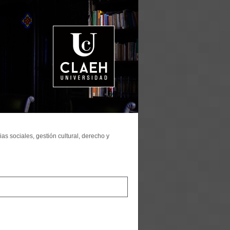
as sociales, gestión cultural, derecho y