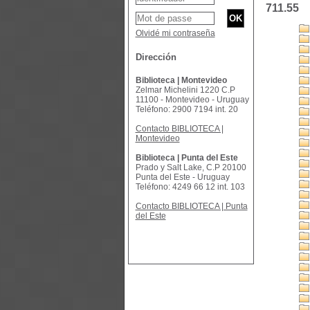
711.55
Olvidé mi contraseña
Dirección
Biblioteca | Montevideo
Zelmar Michelini 1220 C.P
11100 - Montevideo - Uruguay
Teléfono: 2900 7194 int. 20
Contacto BIBLIOTECA |
Montevideo
Biblioteca | Punta del Este
Prado y Salt Lake, C.P 20100
Punta del Este - Uruguay
Teléfono: 4249 66 12 int. 103
Contacto BIBLIOTECA | Punta
del Este