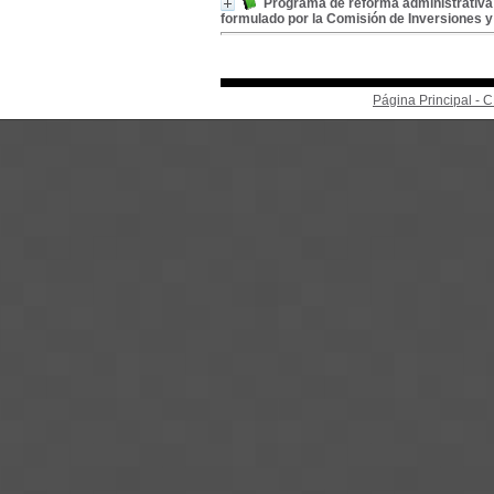
Programa de reforma administrativa;
formulado por la Comisión de Inversiones 
Página Principal -