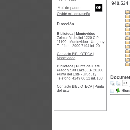
940.534
Olvidé mi contraseña
Dirección
Biblioteca | Montevideo
Zelmar Michelini 1220 C.P
11100 - Montevideo - Uruguay
Teléfono: 2900 7194 int. 20
Contacto BIBLIOTECA |
Montevideo
Biblioteca | Punta del Este
Prado y Salt Lake, C.P 20100
Punta del Este - Uruguay
Document
Teléfono: 4249 66 12 int. 103
Contacto BIBLIOTECA | Punta
del Este
Histo