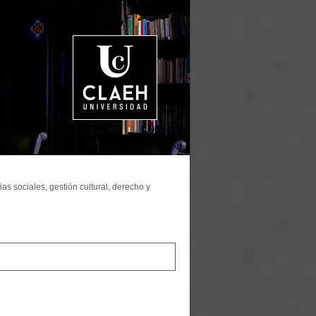
as sociales, gestión cultural, derecho y