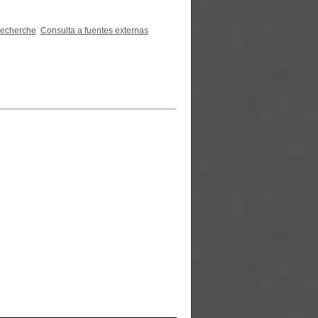
recherche
Consulta a fuentes externas