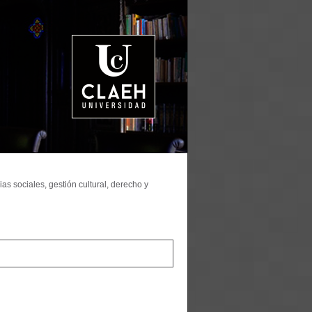
as sociales, gestión cultural, derecho y