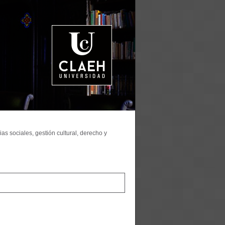
as sociales, gestión cultural, derecho y