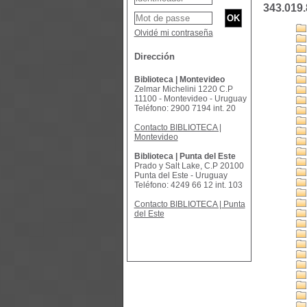
343.019
Olvidé mi contraseña
Dirección
Biblioteca | Montevideo
Zelmar Michelini 1220 C.P
11100 - Montevideo - Uruguay
Teléfono: 2900 7194 int. 20
Contacto BIBLIOTECA |
Montevideo
Biblioteca | Punta del Este
Prado y Salt Lake, C.P 20100
Punta del Este - Uruguay
Teléfono: 4249 66 12 int. 103
Contacto BIBLIOTECA | Punta
del Este