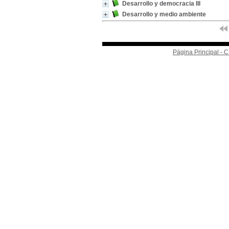
Desarrollo y democracia III
Desarrollo y medio ambiente
Página Principal -