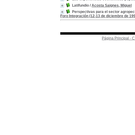
Latifundio
/
Acosta Saignes, Miguel
Perspectivas para el sector agropecu
Foro Integración (12-13 de diciembre de 19
Página Principal -