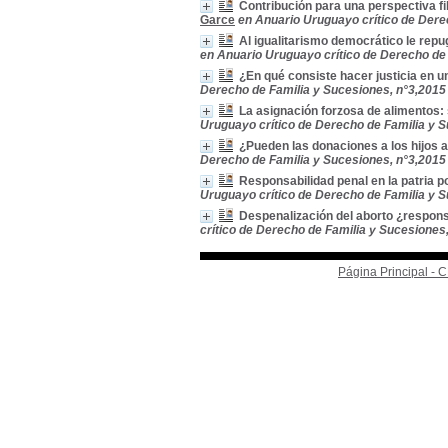
Contribución para una perspectiva fi
Garce
en Anuario Uruguayo crítico de Dere
Al igualitarismo democrático le repug
en Anuario Uruguayo crítico de Derecho de 
¿En qué consiste hacer justicia en 
Derecho de Familia y Sucesiones, n°3,2015
La asignación forzosa de alimentos:
Uruguayo crítico de Derecho de Familia y S
¿Pueden las donaciones a los hijos a
Derecho de Familia y Sucesiones, n°3,2015
Responsabilidad penal en la patria 
Uruguayo crítico de Derecho de Familia y S
Despenalización del aborto ¿responsab
crítico de Derecho de Familia y Sucesiones
Página Principal -