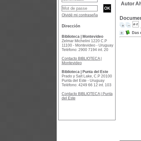
Autor Al
Olvidé mi contraseña
Document
Dirección
Das c
Biblioteca | Montevideo
Zelmar Michelini 1220 C.P
11100 - Montevideo - Uruguay
Teléfono: 2900 7194 int. 20
Contacto BIBLIOTECA |
Montevideo
Biblioteca | Punta del Este
Prado y Salt Lake, C.P 20100
Punta del Este - Uruguay
Teléfono: 4249 66 12 int. 103
Contacto BIBLIOTECA | Punta
del Este