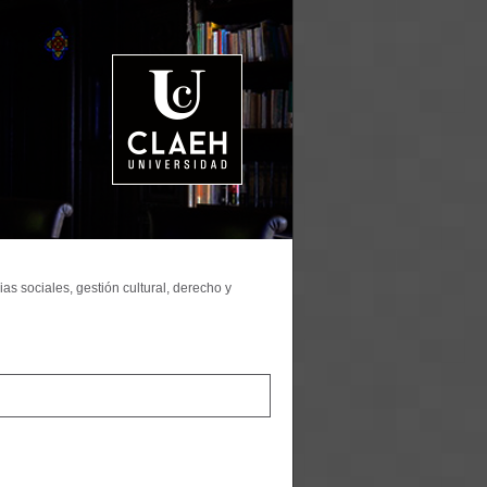
as sociales, gestión cultural, derecho y