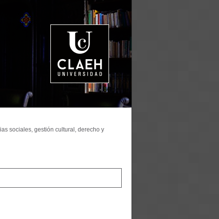
as sociales, gestión cultural, derecho y