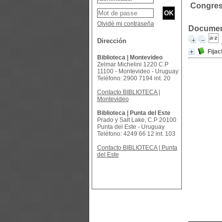
Congreso
Olvidé mi contraseña
Document
Dirección
Fijac
Biblioteca | Montevideo
Zelmar Michelini 1220 C.P
11100 - Montevideo - Uruguay
Teléfono: 2900 7194 int. 20
Contacto BIBLIOTECA |
Montevideo
Biblioteca | Punta del Este
Prado y Salt Lake, C.P 20100
Punta del Este - Uruguay
Teléfono: 4249 66 12 int. 103
Contacto BIBLIOTECA | Punta
del Este