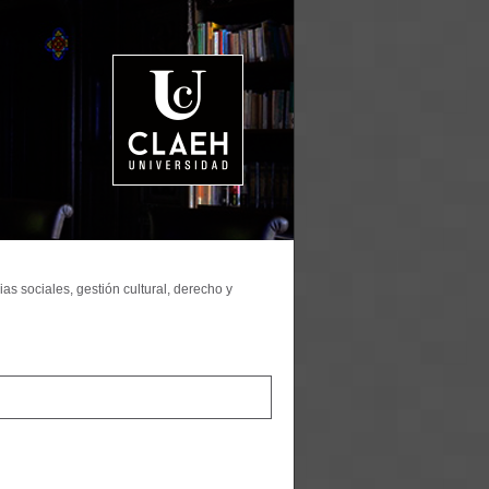
as sociales, gestión cultural, derecho y