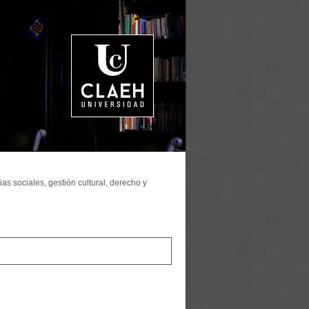
as sociales, gestión cultural, derecho y