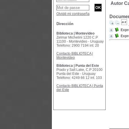
Autor C
Olvidé mi contraseña
Document
Dirección
Expr
Biblioteca | Montevideo
Expr
Zelmar Michelini 1220 C.P
11100 - Montevideo - Uruguay
Teléfono: 2900 7194 int. 20
Contacto BIBLIOTECA |
Montevideo
Biblioteca | Punta del Este
Prado y Salt Lake, C.P 20100
Punta del Este - Uruguay
Teléfono: 4249 66 12 int. 103
Contacto BIBLIOTECA | Punta
del Este