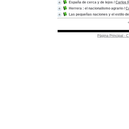
España de cerca y de lejos
/
Carlos 
Herrera : el nacionalismo agrario
/
C
Las pequeñas naciones y el estilo de
Página Principal -