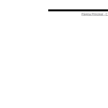
Página Principal -