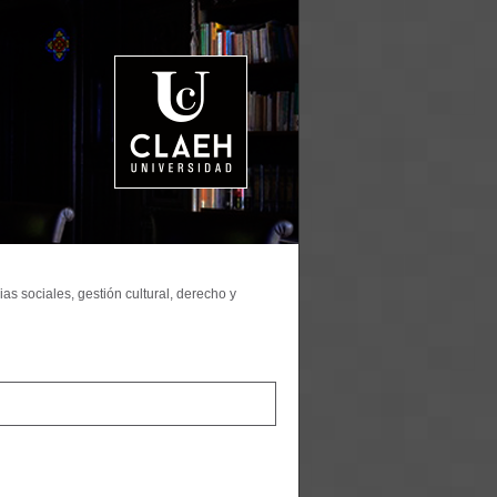
as sociales, gestión cultural, derecho y