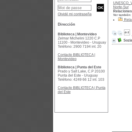
UNESCO_
Norte-Sur
Relaciones
Olvidé mi contraseña
Ver también:
Rela
Dirección
Biblioteca | Montevideo
Zelmar Michelini 1220 C.P
Sozia
11100 - Montevideo - Uruguay
Teléfono: 2900 7194 int. 20
Contacto BIBLIOTECA |
Montevideo
Biblioteca | Punta del Este
Prado y Salt Lake, C.P 20100
Punta del Este - Uruguay
Teléfono: 4249 66 12 int. 103
Contacto BIBLIOTECA | Punta
del Este