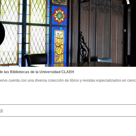
de las Bibliotecas de la Universidad CLAEH
ervo cuenta con una diversa colección de libros y revistas especializados en cienci
ch