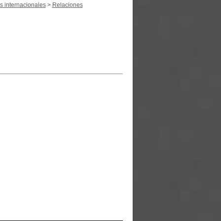
s internacionales
>
Relaciones