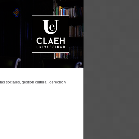
as sociales, gestión cultural, derecho y