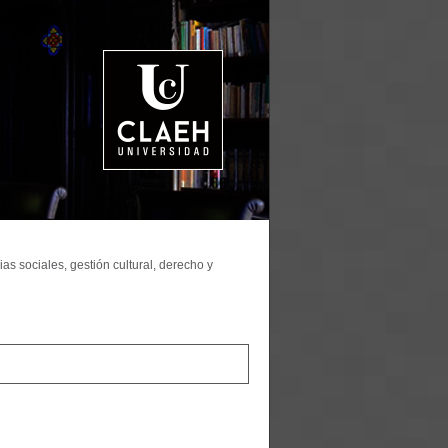
as sociales, gestión cultural, derecho y