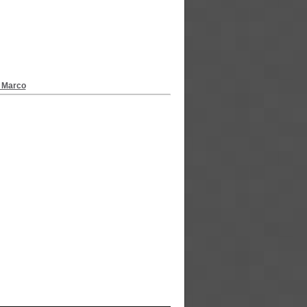
, Marco