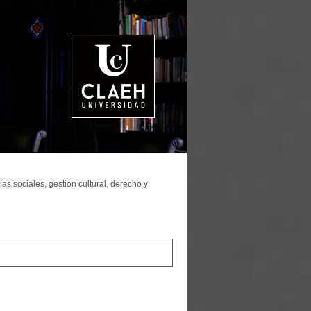
as sociales, gestión cultural, derecho y