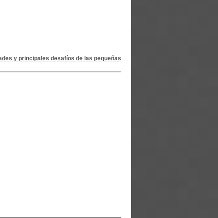
ades y principales desafíos de las pequeñas