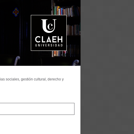
as sociales, gestión cultural, derecho y