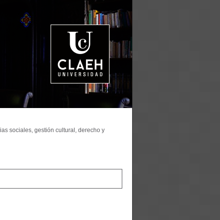
as sociales, gestión cultural, derecho y