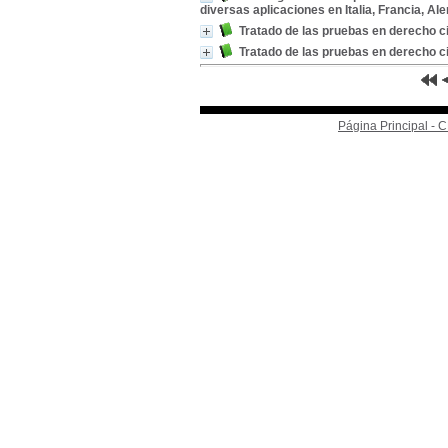
diversas aplicaciones en Italia, Francia, Ale
Tratado de las pruebas en derecho ci
Tratado de las pruebas en derecho ci
Página Principal -