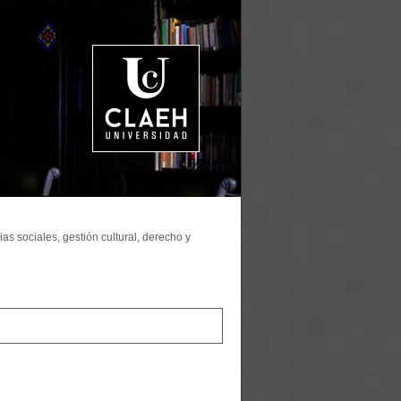
as sociales, gestión cultural, derecho y