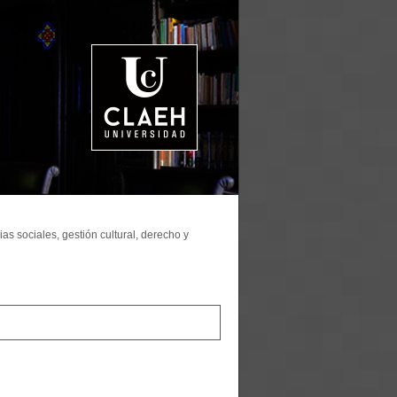
as sociales, gestión cultural, derecho y