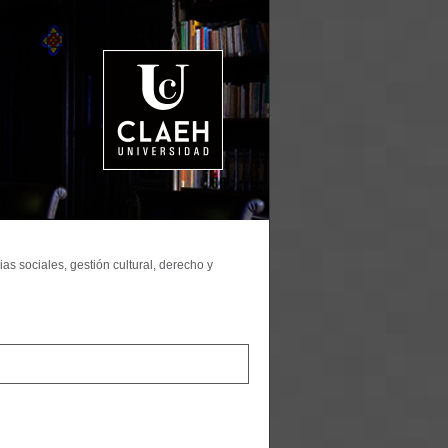
as sociales, gestión cultural, derecho y