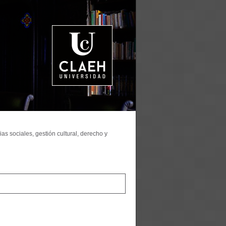
as sociales, gestión cultural, derecho y