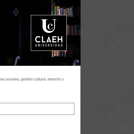
as sociales, gestión cultural, derecho y