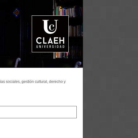
as sociales, gestión cultural, derecho y